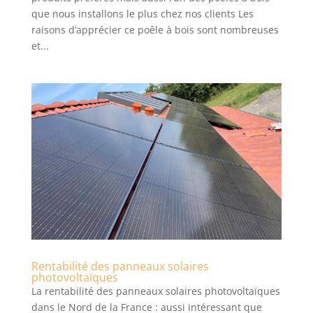
que nous installons le plus chez nos clients Les
raisons d’apprécier ce poêle à bois sont nombreuses
et...
Rentabilité des panneaux solaires
photovoltaïques
La rentabilité des panneaux solaires photovoltaïques
dans le Nord de la France : aussi intéressant que