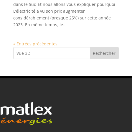
dans le Sud Et nous allons vous expliquer pourquoi
L’électricité a vu son prix augmenter
considérablement (presque 25%) sur cette année
2023. En même temps, le...
« Entrées précédentes
Rechercher