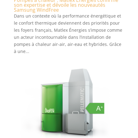
son expertise et dévoile les nouveautés
Samsung WindFree
Dans un contexte où la performance énergétique et
le confort thermique deviennent des priorités pour
les foyers français, Matlex Énergies s’impose comme
un acteur incontournable dans l’installation de
pompes à chaleur air-air, air-eau et hybrides. Grâce
à une...