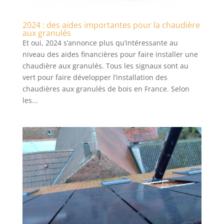
2024 : des aides importantes pour la chaudière
aux granulés
Et oui, 2024 s’annonce plus qu’intéressante au
niveau des aides financières pour faire installer une
chaudière aux granulés. Tous les signaux sont au
vert pour faire développer l’installation des
chaudières aux granulés de bois en France. Selon
les...