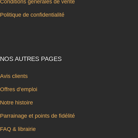
Conditions générales de vente
Politique de confidentialité
NOS AUTRES PAGES
Avis clients
Offres d’emploi
Notre histoire
Parrainage et points de fidélité
FAQ & librairie