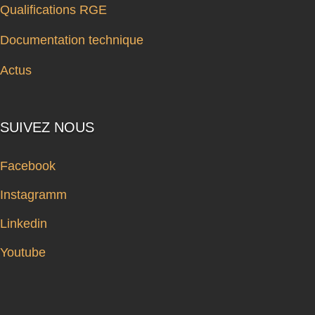
Qualifications RGE
Documentation technique
Actus
SUIVEZ NOUS
Facebook
Instagramm
Linkedin
Youtube