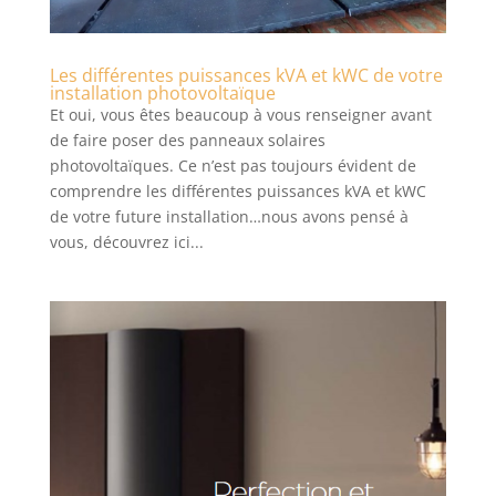
Les différentes puissances kVA et kWC de votre
installation photovoltaïque
Et oui, vous êtes beaucoup à vous renseigner avant
de faire poser des panneaux solaires
photovoltaïques. Ce n’est pas toujours évident de
comprendre les différentes puissances kVA et kWC
de votre future installation…nous avons pensé à
vous, découvrez ici...