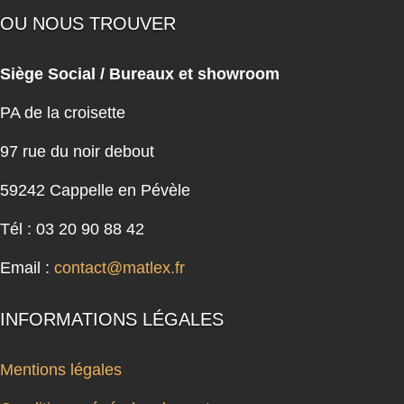
OU NOUS TROUVER
Siège Social / Bureaux et showroom
PA de la croisette
97 rue du noir debout
59242 Cappelle en Pévèle
Tél : 03 20 90 88 42
Email :
contact@matlex.fr
INFORMATIONS LÉGALES
Mentions légales