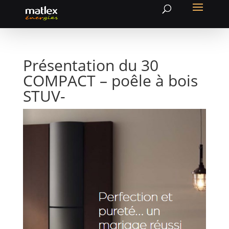
Présentation du 30
COMPACT – poêle à bois
STUV-