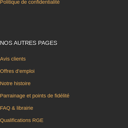
Politique de confidentialité
NOS AUTRES PAGES
Avis clients
Offres d’emploi
Notre histoire
Parrainage et points de fidélité
FAQ & librairie
Qualifications RGE