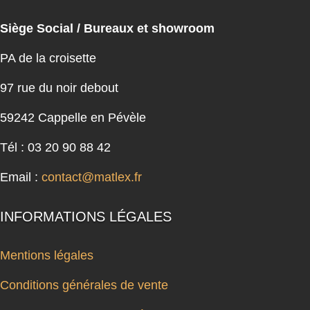
Siège Social / Bureaux et showroom
PA de la croisette
97 rue du noir debout
59242 Cappelle en Pévèle
Tél : 03 20 90 88 42
Email :
contact@matlex.fr
INFORMATIONS LÉGALES
Mentions légales
Conditions générales de vente