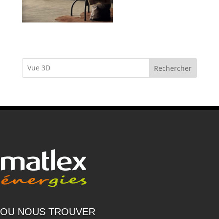
Rechercher
OU NOUS TROUVER