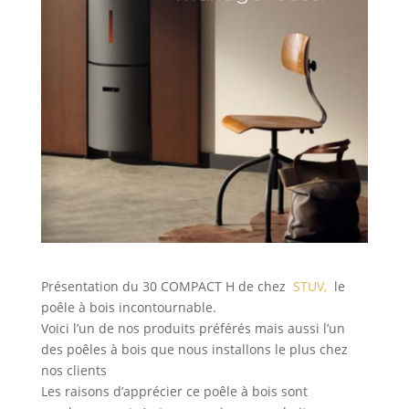
Présentation du 30 COMPACT H de chez
STUV,
le
poêle à bois incontournable.
Voici l’un de nos produits préférés mais aussi l’un
des poêles à bois que nous installons le plus chez
nos clients
Les raisons d’apprécier ce poêle à bois sont