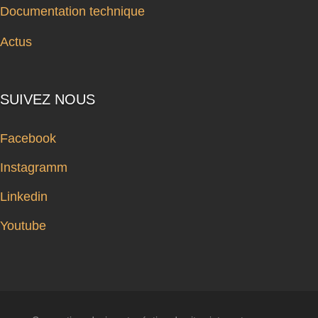
Documentation technique
Actus
SUIVEZ NOUS
Facebook
Instagramm
Linkedin
Youtube