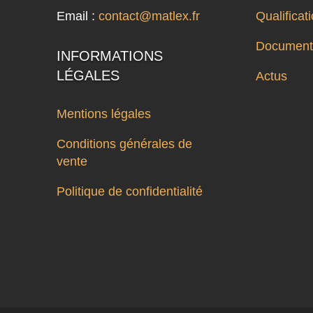
Email :
contact@matlex.fr
Qualifica
Documenta
INFORMATIONS
LÉGALES
Actus
Mentions légales
Conditions générales de
vente
Politique de confidentialité