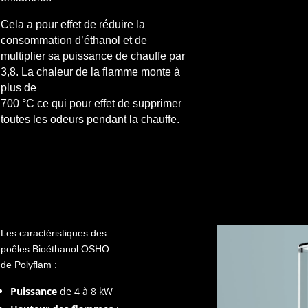
Cela a pour effet de réduire la
consommation d’éthanol et de
multiplier sa puissance de chauffe par
3,8. La chaleur de la flamme monte à
plus de
700 °C ce qui pour effet de supprimer
toutes les odeurs pendant la chauffe.
Les caractéristiques des
poêles Bioéthanol OSHO
de Polyflam :
Puissance
de 4 à 8 kW