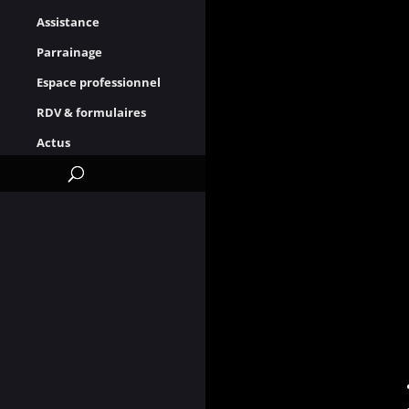
Assistance
Parrainage
Espace professionnel
RDV & formulaires
Actus