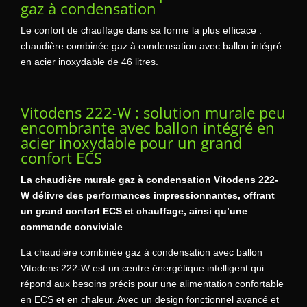
gaz à condensation
Le confort de chauffage dans sa forme la plus efficace :
chaudière combinée gaz à condensation avec ballon intégré
en acier inoxydable de 46 litres.
Vitodens 222-W : solution murale peu
encombrante avec ballon intégré en
acier inoxydable pour un grand
confort ECS
La chaudière murale gaz à condensation Vitodens 222-
W délivre des performances impressionnantes, offrant
un grand confort ECS et chauffage, ainsi qu’une
commande conviviale
La chaudière combinée gaz à condensation avec ballon
Vitodens 222-W est un centre énergétique intelligent qui
répond aux besoins précis pour une alimentation confortable
en ECS et en chaleur. Avec un design fonctionnel avancé et