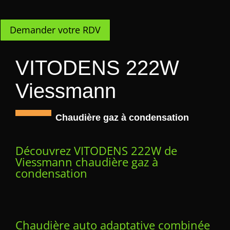
Demander votre RDV
VITODENS 222W
Viessmann
Chaudière gaz à condensation
Découvrez VITODENS 222W de
Viessmann chaudière gaz à
condensation
Chaudière auto adaptative combinée