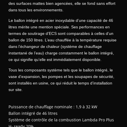
des surfaces mattes bien agencées, elle se fond sans effort
dans tous les environnements.
Le ballon intégré en acier inoxydable d’une capacité de 46
litres mérite une mention spéciale. Ses performances en
termes de soutirage d’ECS sont comparables à celles d’un
ballon de 150 litres. L’eau chauffée à la température requise
dans l’échangeur de chaleur (système de chauffage
instantané de l’eau) charge constamment le ballon intégré,
ce qui signifie qu’elle est immédiatement disponible.
Tous les composants système tels que le ballon intégré, le
vase d’expansion, les pompes et les soupapes de sécurité,
sont installés en usine, ce qui réduit le temps d’installation
sur site.
Puissance de chauffage nominale : 1,9 à 32 kW
Ballon intégré de 46 litres
Système de contrôle de la combustion Lambda Pro Plus
H₂ ready 20%