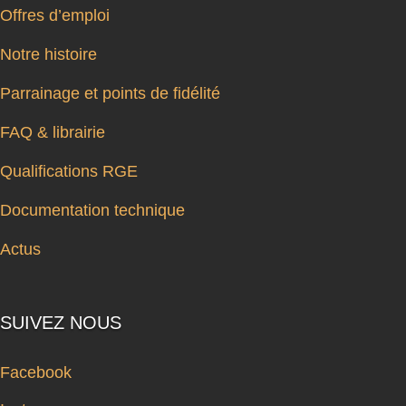
Offres d’emploi
Notre histoire
Parrainage et points de fidélité
FAQ & librairie
Qualifications RGE
Documentation technique
Actus
SUIVEZ NOUS
Facebook