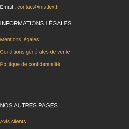
Email :
contact@matlex.fr
INFORMATIONS LÉGALES
Mentions légales
Conditions générales de vente
Politique de confidentialité
NOS AUTRES PAGES
Avis clients