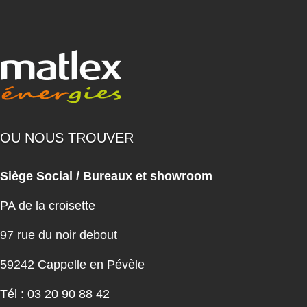
OU NOUS TROUVER
Siège Social / Bureaux et showroom
PA de la croisette
97 rue du noir debout
59242 Cappelle en Pévèle
Tél : 03 20 90 88 42