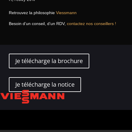
Retrouvez la philosophie
Viessmann
Besoin d’un conseil, d’un RDV,
contactez nos conseillers !
Je télécharge la brochure
Je télécharge la notice