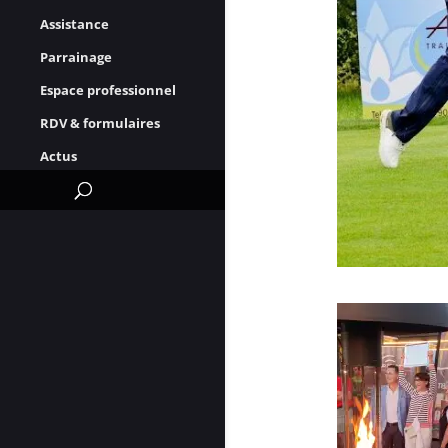
Assistance
Parrainage
Espace professionnel
RDV & formulaires
Actus