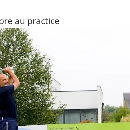
re au practice