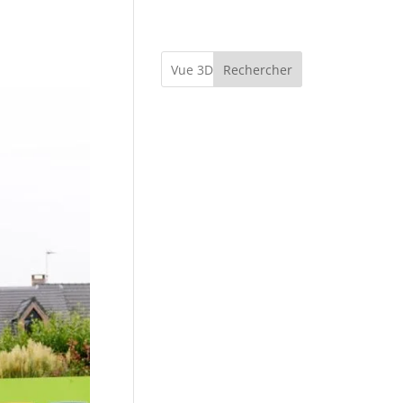
Rechercher