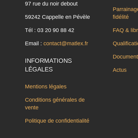
97 rue du noir debout
Parrainage
59242 Cappelle en Pévèle
fidélité
Tél : 03 20 90 88 42
FAQ & libr
Email :
contact@matlex.fr
Qualifica
Documenta
INFORMATIONS
LÉGALES
Actus
Mentions légales
Conditions générales de
vente
Politique de confidentialité