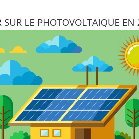
 SUR LE PHOTOVOLTAIQUE EN 