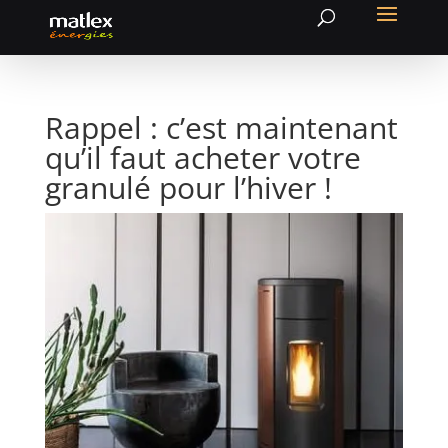
Rappel : c’est maintenant
qu’il faut acheter votre
granulé pour l’hiver !