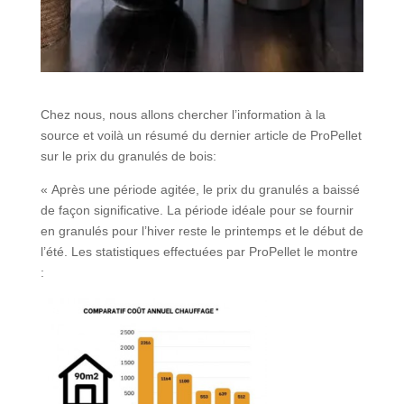
Chez nous, nous allons chercher l’information à la
source et voilà un résumé du dernier article de ProPellet
sur le prix du granulés de bois:
« Après une période agitée, le prix du granulés a baissé
de façon significative. La période idéale pour se fournir
en granulés pour l’hiver reste le printemps et le début de
l’été. Les statistiques effectuées par ProPellet le montre
: