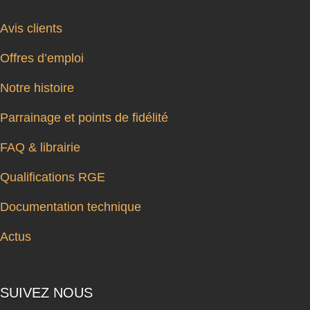
Avis clients
Offres d’emploi
Notre histoire
Parrainage et points de fidélité
FAQ & librairie
Qualifications RGE
Documentation technique
Actus
SUIVEZ NOUS