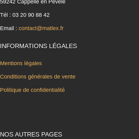
59242 Cappelle en Pévèle
Tél : 03 20 90 88 42
Email :
contact@matlex.fr
INFORMATIONS LÉGALES
Mentions légales
Conditions générales de vente
Politique de confidentialité
NOS AUTRES PAGES