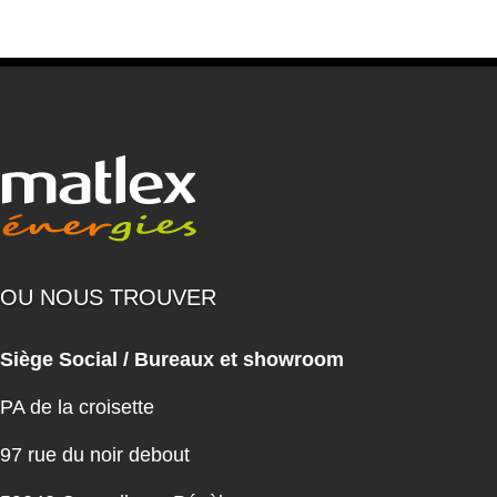
OU NOUS TROUVER
Siège Social / Bureaux et showroom
PA de la croisette
97 rue du noir debout