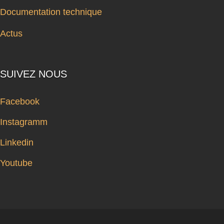
Documentation technique
Actus
SUIVEZ NOUS
Facebook
Instagramm
Linkedin
Youtube