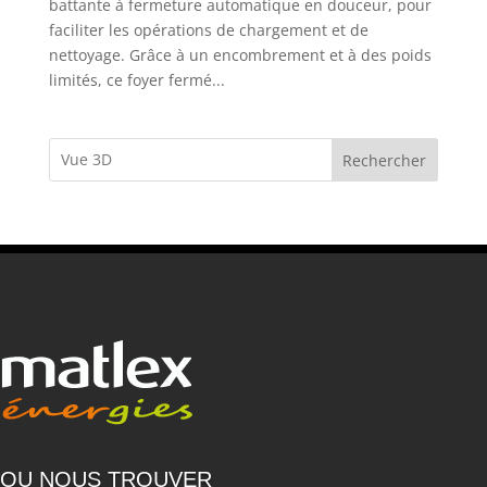
battante à fermeture automatique en douceur, pour
faciliter les opérations de chargement et de
nettoyage. Grâce à un encombrement et à des poids
limités, ce foyer fermé...
Rechercher
OU NOUS TROUVER