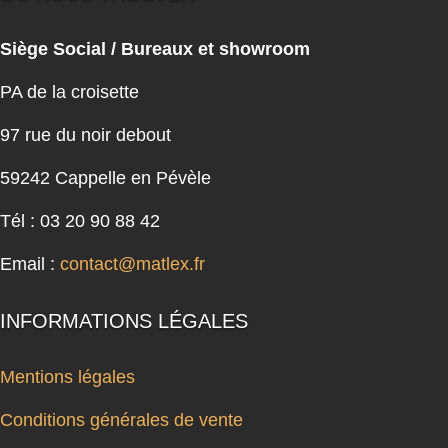
Siège Social / Bureaux et showroom
PA de la croisette
97 rue du noir debout
59242 Cappelle en Pévèle
Tél : 03 20 90 88 42
Email :
contact@matlex.fr
INFORMATIONS LÉGALES
Mentions légales
Conditions générales de vente