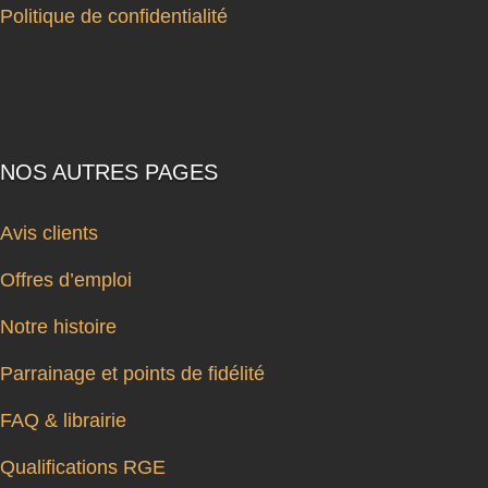
Politique de confidentialité
NOS AUTRES PAGES
Avis clients
Offres d’emploi
Notre histoire
Parrainage et points de fidélité
FAQ & librairie
Qualifications RGE