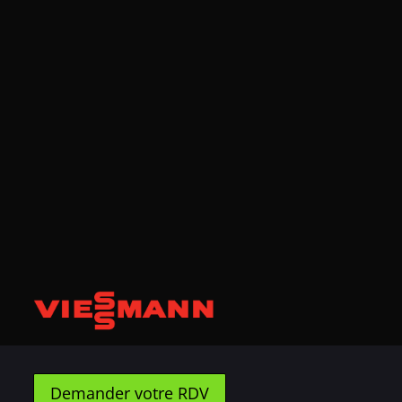
Demander votre RDV