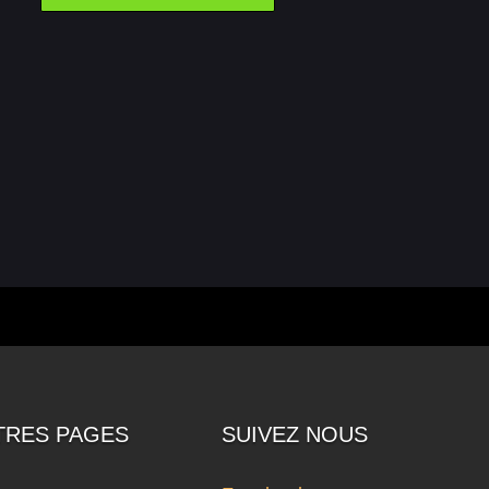
TRES PAGES
SUIVEZ NOUS