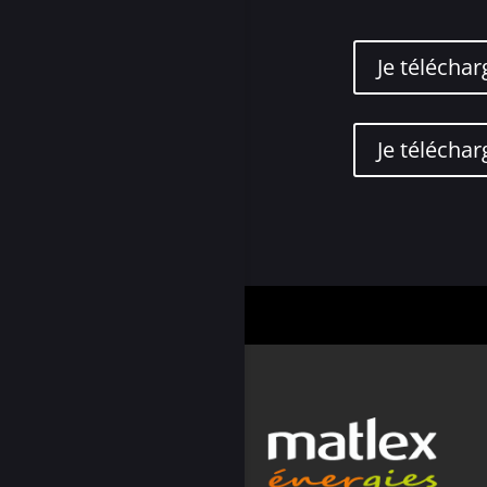
Je téléchar
Je téléchar