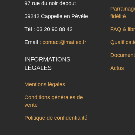
97 rue du noir debout
Parrainage
59242 Cappelle en Pévèle
fidélité
Tél : 03 20 90 88 42
FAQ & libr
Email :
contact@matlex.fr
Qualifica
Documenta
INFORMATIONS
LÉGALES
Actus
Mentions légales
Conditions générales de
vente
Politique de confidentialité