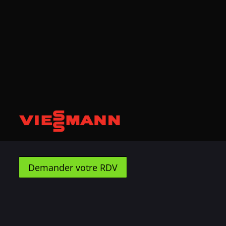
Demander votre RDV