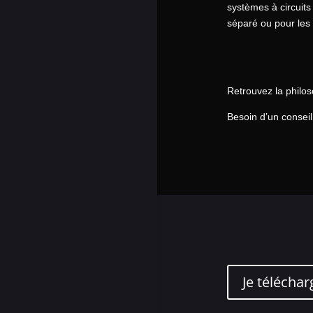
systèmes à circuits
séparé ou pour les 
Retrouvez la philo
Besoin d’un conseil
Je téléchar