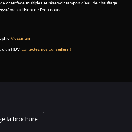
 de chauffage multiples et réservoir tampon d’eau de chauffage
systèmes utilisant de l’eau douce.
sophie
Viessmann
, d’un RDV,
contactez nos conseillers !
ge la brochure