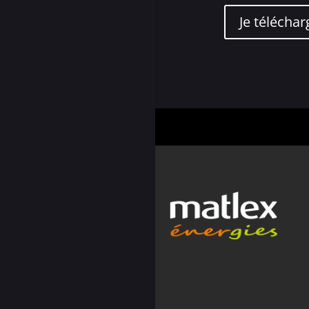
Je téléchar