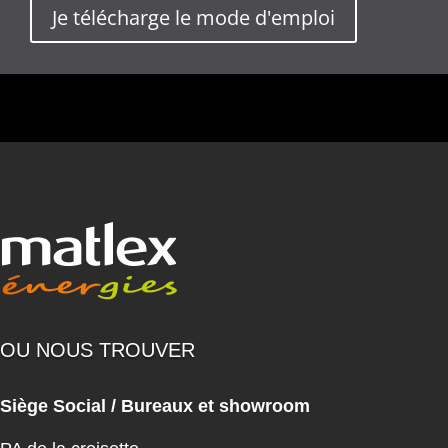
Je télécharge le mode d'emploi
OU NOUS TROUVER
Siège Social / Bureaux et showroom