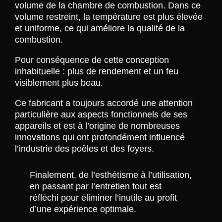
volume de la chambre de combustion. Dans ce
volume restreint, la température est plus élevée
et uniforme, ce qui améliore la qualité de la
combustion.
Pour conséquence de cette conception
inhabituelle : plus de rendement et un feu
visiblement plus beau.
Ce fabricant a toujours accordé une attention
particulière aux aspects fonctionnels de ses
appareils et est à l’origine de nombreuses
innovations qui ont profondément influencé
l’industrie des poêles et des foyers.
Finalement, de l’esthétisme à l’utilisation,
en passant par l’entretien tout est
réfléchi pour éliminer l’inutile au profit
d’une expérience optimale.