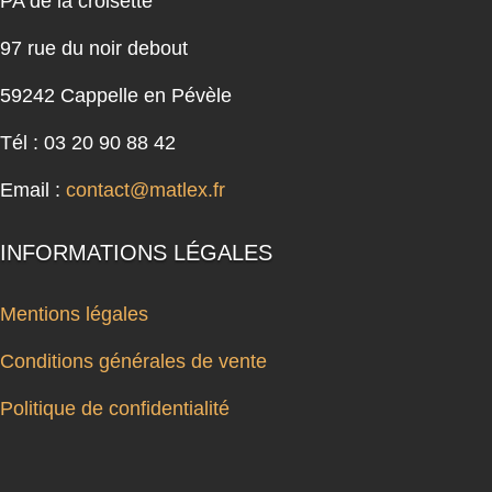
PA de la croisette
97 rue du noir debout
59242 Cappelle en Pévèle
Tél : 03 20 90 88 42
Email :
contact@matlex.fr
INFORMATIONS LÉGALES
Mentions légales
Conditions générales de vente
Politique de confidentialité