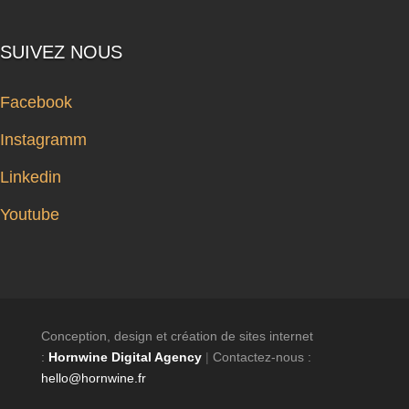
SUIVEZ NOUS
Facebook
Instagramm
Linkedin
Youtube
Conception, design et création de sites internet
:
Hornwine Digital Agency
|
Contactez-nous :
hello@hornwine.fr