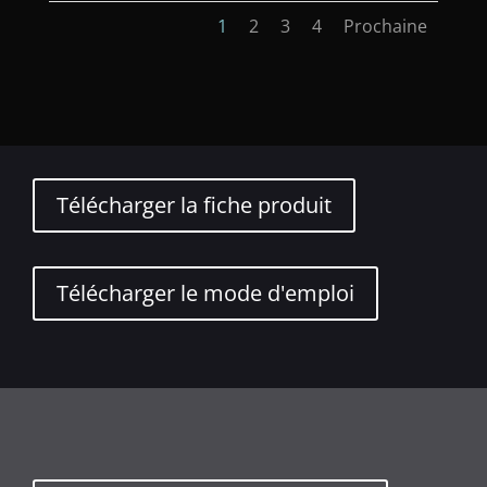
1
2
3
4
Prochaine
Télécharger la fiche produit
Télécharger le mode d'emploi