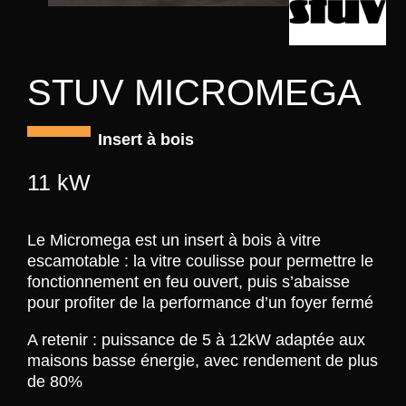
STUV MICROMEGA
Insert à bois
11 kW
Le Micromega est un insert à bois à vitre
escamotable : la vitre coulisse pour permettre le
fonctionnement en feu ouvert, puis s’abaisse
pour profiter de la performance d’un foyer fermé
A retenir : puissance de 5 à 12kW adaptée aux
maisons basse énergie, avec rendement de plus
de 80%