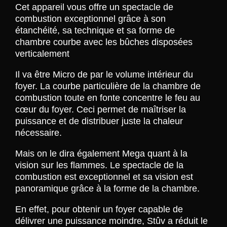
Cet appareil vous offre un spectacle de
combustion exceptionnel grâce à son
étanchéité, sa technique et sa forme de
chambre courbe avec les bûches disposées
verticalement
Il va être Micro de par le volume intérieur du
foyer. La courbe particulière de la chambre de
combustion toute en fonte concentre le feu au
cœur du foyer. Ceci permet de maîtriser la
puissance et de distribuer juste la chaleur
nécessaire.
Mais on le dira également Mega quant à la
vision sur les flammes. Le spectacle de la
combustion est exceptionnel et sa vision est
panoramique grâce à la forme de la chambre.
En effet, pour obtenir un foyer capable de
délivrer une puissance moindre, Stûv a réduit le