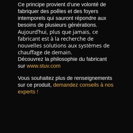
Ce principe provient d’une volonté de
fabriquer des poêles et des foyers
intemporels qui sauront répondre aux
besoins de plusieurs générations.
Aujourd’hui, plus que jamais, ce
fabricant est à la recherche de
nouvelles solutions aux systèmes de
chauffage de demain.
Découvrez la philosophie du fabricant
sur
www.stuv.com
Vous souhaitez plus de renseignements
sur ce produit,
demandez conseils à nos
experts !