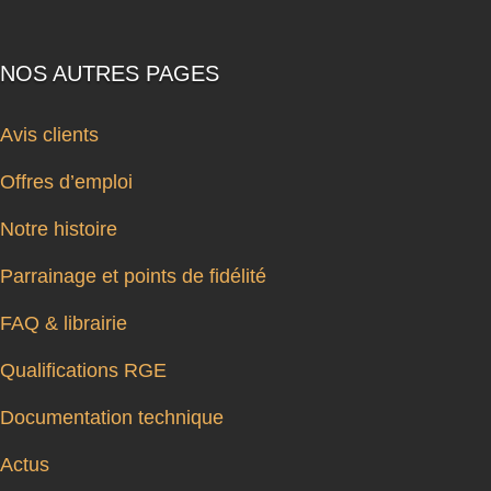
NOS AUTRES PAGES
Avis clients
Offres d’emploi
Notre histoire
Parrainage et points de fidélité
FAQ & librairie
Qualifications RGE
Documentation technique
Actus