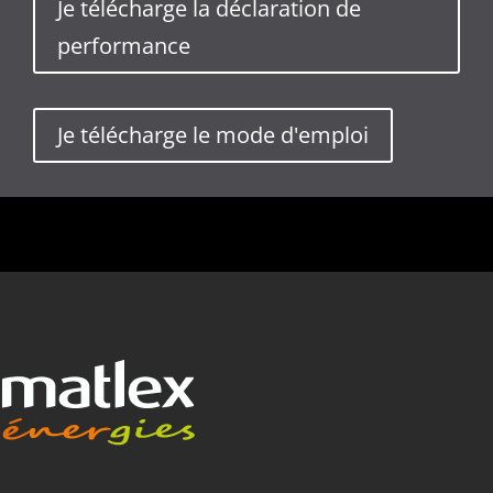
Je télécharge la déclaration de
performance
Je télécharge le mode d'emploi