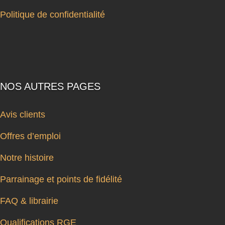
Politique de confidentialité
NOS AUTRES PAGES
Avis clients
Offres d’emploi
Notre histoire
Parrainage et points de fidélité
FAQ & librairie
Qualifications RGE