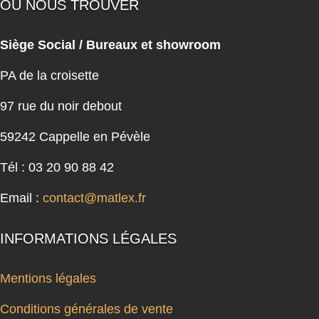
OU NOUS TROUVER
Siège Social / Bureaux et showroom
PA de la croisette
97 rue du noir debout
59242 Cappelle en Pévèle
Tél : 03 20 90 88 42
Email :
contact@matlex.fr
INFORMATIONS LÉGALES
Mentions légales
Conditions générales de vente