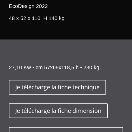
EcoDesign 2022
48 x 52 x 110 H 140 kg
27,10 Kw • cm 57x69x118,5 h • 230 kg
Je télécharge la fiche technique
Je télécharge la fiche dimension