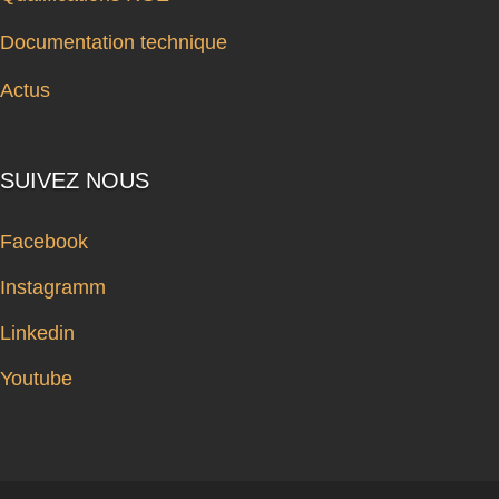
Documentation technique
Actus
SUIVEZ NOUS
Facebook
Instagramm
Linkedin
Youtube