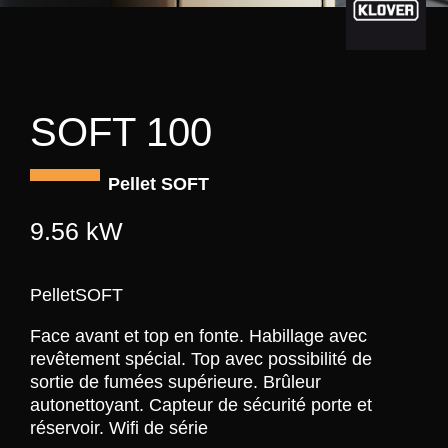
SOFT 100
Pellet SOFT
9.56 kW
PelletSOFT
Face avant et top en fonte. Habillage avec
revêtement spécial. Top avec possibilité de
sortie de fumées supérieure. Brûleur
autonettoyant. Capteur de sécurité porte et
réservoir. Wifi de série