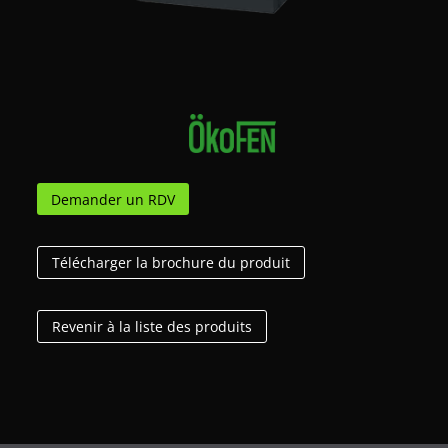
Demander un RDV
Télécharger la brochure du produit
Revenir à la liste des produits