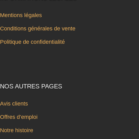
Mentions légales
Conditions générales de vente
Politique de confidentialité
NOS AUTRES PAGES
Avis clients
Offres d’emploi
Notre histoire