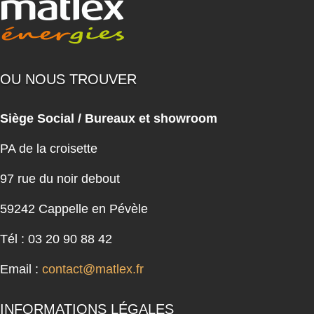
OU NOUS TROUVER
Siège Social / Bureaux et showroom
PA de la croisette
97 rue du noir debout
59242 Cappelle en Pévèle
Tél : 03 20 90 88 42
Email :
contact@matlex.fr
INFORMATIONS LÉGALES