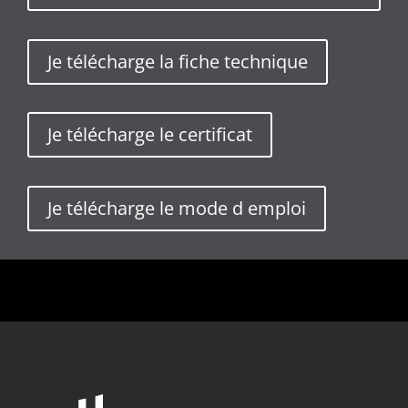
Je télécharge la fiche technique
Je télécharge le certificat
Je télécharge le mode d emploi