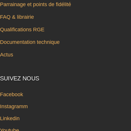
Parrainage et points de fidélité
FAQ & librairie
Qualifications RGE
Documentation technique
Actus
SUIVEZ NOUS
Facebook
Instagramm
Linkedin
Youtube