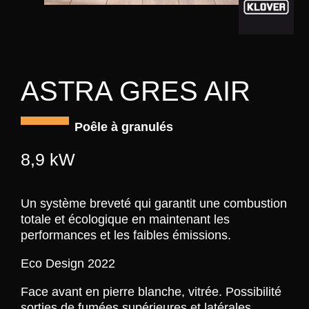
ASTRA GRES AIR
Poêle à granulés
8,9 kW
Un système breveté qui garantit une combustion
totale et écologique en maintenant les
performances et les faibles émissions.
Eco Design 2022
Face avant en pierre blanche, vitrée. Possibilité
sorties de fumées supérieures et latérales.