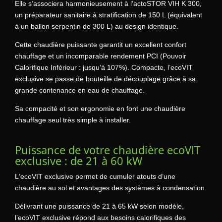
Elle s’associera harmonieusement à l’actoSTOR VIH K 300,
un préparateur sanitaire à stratification de 150 L (équivalent
à un ballon serpentin de 300 L) au design identique.
Cette chaudière puissante garantit un excellent confort
chauffage et un incomparable rendement PCI (Pouvoir
Calorifique Inférieur : jusqu’à 107%). Compacte, l’ecoVIT
exclusive se passe de bouteille de découplage grâce à sa
grande contenance en eau de chauffage.
Sa compacité et son ergonomie en font une chaudière
chauffage seul très simple à installer.
Puissance de votre chaudière ecoVIT
exclusive : de 21 à 60 kW
L‘ecoVIT exclusive permet de cumuler atouts d’une
chaudière au sol et avantages des systèmes à condensation.
Délivrant une puissance de 21 à 65 kW selon modèle,
l’ecoVIT exclusive répond aux besoins calorifiques des