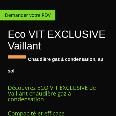
Demander votre RDV
Eco VIT EXCLUSIVE
Vaillant
Chaudière gaz à condensation, au
sol
Découvrez ECO VIT EXCLUSIVE de
Vaillant chaudière gaz à
condensation
Compacité et efficace