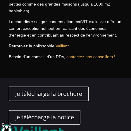
petites comme des grandes maisons (jusqu’à 1000 m2
habitables).
La chaudière sol gaz condensation ecoVIT exclusive offre un
confort exceptionnel tout en réalisant des économies
d’énergie et en contribuant au respect de l’environnement.
Retrouvez la philosophie
Vaillant
Besoin d’un conseil, d’un RDV,
contactez nos conseillers !
Je télécharge la brochure
Je télécharge la notice