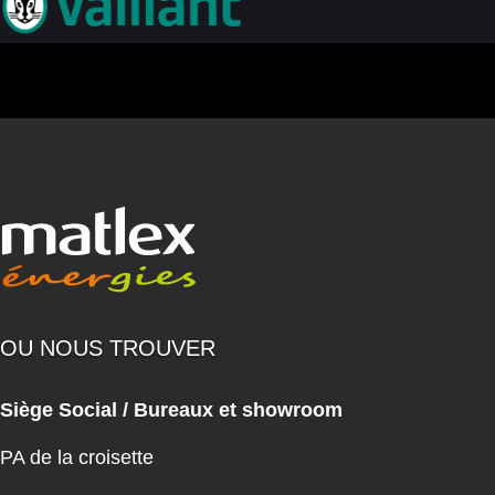
OU NOUS TROUVER
Siège Social / Bureaux et showroom
PA de la croisette