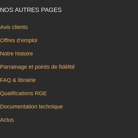
NOS AUTRES PAGES
Avis clients
Offres d’emploi
Notre histoire
Parrainage et points de fidélité
FAQ & librairie
Qualifications RGE
Documentation technique
Actus