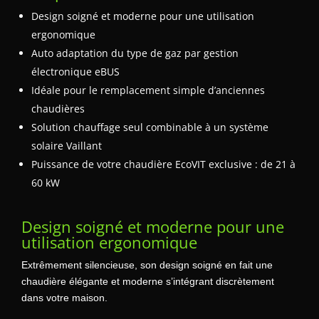
Design soigné et moderne pour une utilisation
ergonomique
Auto adaptation du type de gaz par gestion
électronique eBUS
Idéale pour le remplacement simple d’anciennes
chaudières
Solution chauffage seul combinable à un système
solaire Vaillant
Puissance de votre chaudière EcoVIT exclusive : de 21 à
60 kW
Design soigné et moderne pour une
utilisation ergonomique
Extrêmement silencieuse, son design soigné en fait une
chaudière élégante et moderne s’intégrant discrètement
dans votre maison.