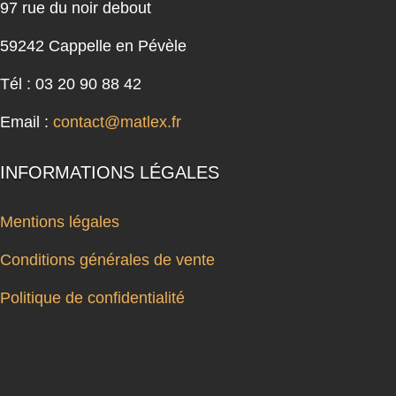
97 rue du noir debout
59242 Cappelle en Pévèle
Tél : 03 20 90 88 42
Email :
contact@matlex.fr
INFORMATIONS LÉGALES
Mentions légales
Conditions générales de vente
Politique de confidentialité