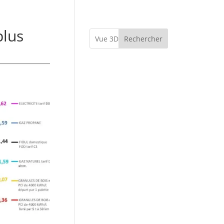
plus
Rechercher