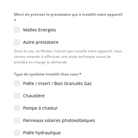
Merci de préciser le prestataire qui a installé votre appareil
*
Matlex Energies
Autre prestataire
Dans le cas, où Matlex n'aurait pas installé votre appareil, nous
serons amenés à effectuer une visite technique avant de
prendre en charge la demande
Type de système installé chez vous
*
Poêle / Insert / Bois Granulés Gaz
Chaudière
Pompe à chaleur
Panneaux solaires photovoltaïques
Poêle hydraulique