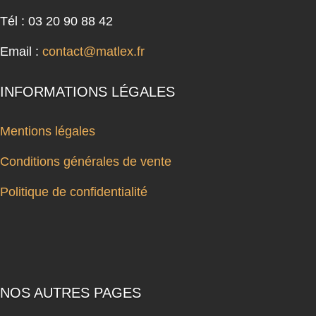
Tél : 03 20 90 88 42
Email :
contact@matlex.fr
INFORMATIONS LÉGALES
Mentions légales
Conditions générales de vente
Politique de confidentialité
NOS AUTRES PAGES