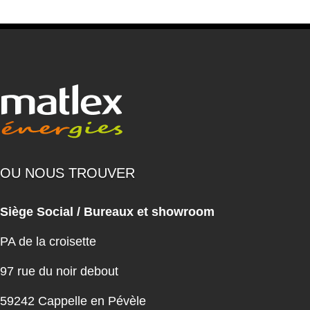
OU NOUS TROUVER
Siège Social / Bureaux et showroom
PA de la croisette
97 rue du noir debout
59242 Cappelle en Pévèle