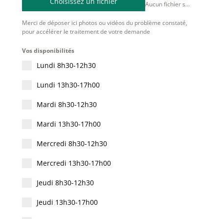
Choisissez un fichier
Aucun fichier sélectionné
Merci de déposer ici photos ou vidéos du problème constaté,
pour accélérer le traitement de votre demande
Vos disponibilités
Lundi 8h30-12h30
Lundi 13h30-17h00
Mardi 8h30-12h30
Mardi 13h30-17h00
Mercredi 8h30-12h30
Mercredi 13h30-17h00
Jeudi 8h30-12h30
Jeudi 13h30-17h00