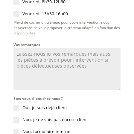
Vendredi 8h30-12h30
Vendredi 13h30-16h00
Merci de cocher un créneau pour votre intervention, nous
essayerons de vous proposer le créneau adapté en fonction des
disponibilités
Vos remarques
Etes-vous client chez nous ?
Oui, je suis déjà client
Non, je ne suis pas encore client
Non, formulaire interne