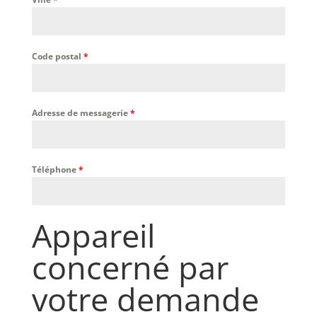
Code postal
*
Adresse de messagerie
*
Téléphone
*
Appareil
concerné par
votre demande