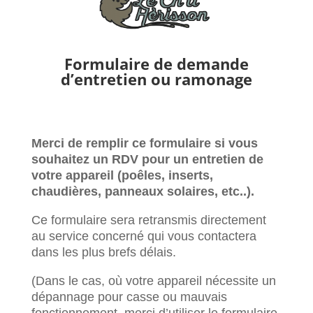
Formulaire de demande
d’entretien ou ramonage
Merci de remplir ce formulaire si vous
souhaitez un RDV pour un entretien de
votre appareil (poêles, inserts,
chaudières, panneaux solaires, etc..).
Ce formulaire sera retransmis directement
au service concerné qui vous contactera
dans les plus brefs délais.
(Dans le cas, où votre appareil nécessite un
dépannage pour casse ou mauvais