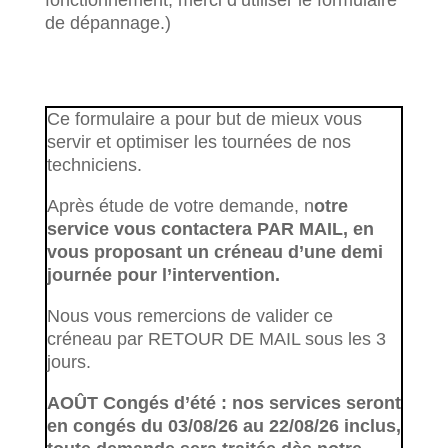
fonctionnement, merci d’utiliser le formulaire
de dépannage.)
Ce formulaire a pour but de mieux vous
servir et optimiser les tournées de nos
techniciens.
Après étude de votre demande, n
otre
service vous contactera PAR MAIL, en
vous proposant un créneau d’une demi
journée pour l’intervention.
Nous vous remercions de valider ce
créneau par RETOUR DE MAIL sous les 3
jours.
AOÛT Congés d’été : nos services seront
en congés du 03/08/26 au 22/08/26 inclus,