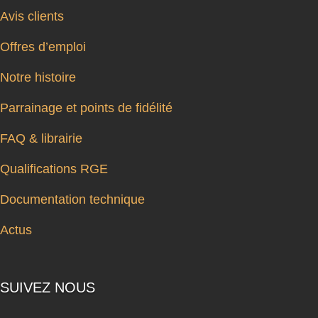
Avis clients
Offres d’emploi
Notre histoire
Parrainage et points de fidélité
FAQ & librairie
Qualifications RGE
Documentation technique
Actus
SUIVEZ NOUS