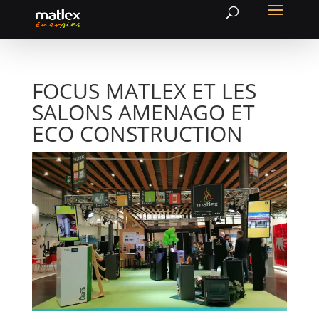
FOCUS MATLEX ET LES
SALONS AMENAGO ET
ECO CONSTRUCTION