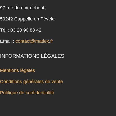
97 rue du noir debout
59242 Cappelle en Pévèle
Tél : 03 20 90 88 42
Email :
contact@matlex.fr
INFORMATIONS LÉGALES
Mentions légales
Conditions générales de vente
Politique de confidentialité