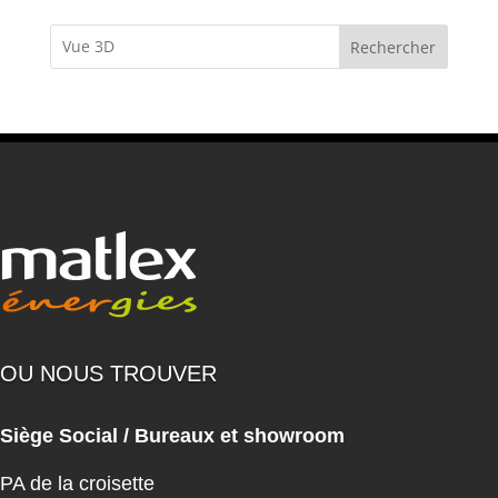
Rechercher
OU NOUS TROUVER
Siège Social / Bureaux et showroom
PA de la croisette