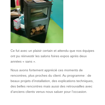
Ce fut avec un plaisir certain et attendu que nos équipes
ont pu réinvestir les salons foires expos après deux
années « sans ».
Nous avons fortement apprécié ces moments de
rencontres, plus proches du client. Au programme : de
beaux projets d’installation, des explications techniques,
des belles rencontres mais aussi des retrouvailles avec
d’anciens clients venus nous saluer pour l’occasion.