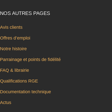
NOS AUTRES PAGES
Avis clients
Offres d’emploi
Notre histoire
Parrainage et points de fidélité
FAQ & librairie
Qualifications RGE
Documentation technique
Actus