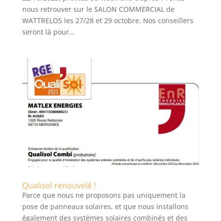
nous retrouver sur le SALON COMMERCIAL de
WATTRELOS les 27/28 et 29 octobre. Nos conseillers
seront là pour...
Qualisol renouvelé !
Parce que nous ne proposons pas uniquement la
pose de panneaux solaires, et que nous installons
également des systèmes solaires combinés et des