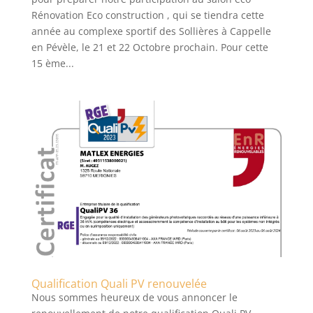
Rénovation Eco construction , qui se tiendra cette
année au complexe sportif des Sollières à Cappelle
en Pévèle, le 21 et 22 Octobre prochain. Pour cette
15 ème...
Qualification Quali PV renouvelée
Nous sommes heureux de vous annoncer le