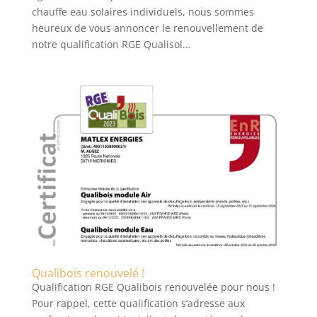
chauffe eau solaires individuels, nous sommes
heureux de vous annoncer le renouvellement de
notre qualification RGE Qualisol...
Qualibois renouvelé !
Qualification RGE Qualibois renouvelée pour nous !
Pour rappel, cette qualification s’adresse aux