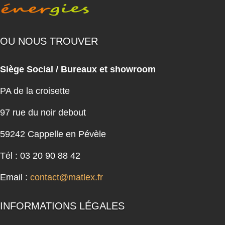
OU NOUS TROUVER
Siège Social / Bureaux et showroom
PA de la croisette
97 rue du noir debout
59242 Cappelle en Pévèle
Tél : 03 20 90 88 42
Email :
contact@matlex.fr
INFORMATIONS LÉGALES