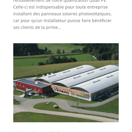
renouvellement de notre qualification Quali PV.
Celle-ci est indispensable pour toute entreprise
installant des panneaux solaires photovoltaïques,
car pour qu’un installateur puisse faire bénéficier
ses clients de la prime...