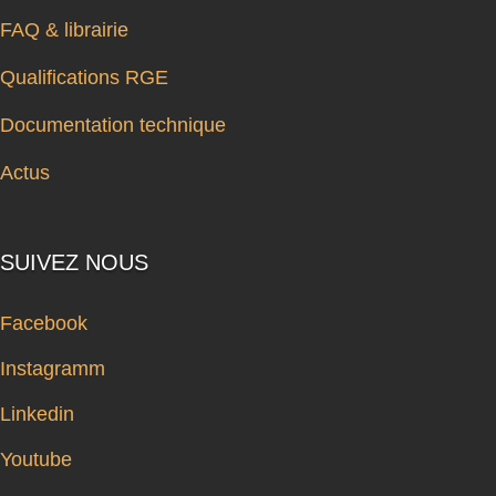
FAQ & librairie
Qualifications RGE
Documentation technique
Actus
SUIVEZ NOUS
Facebook
Instagramm
Linkedin
Youtube