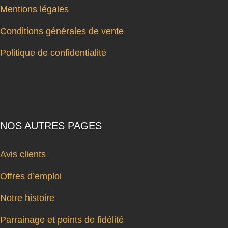
Mentions légales
Conditions générales de vente
Politique de confidentialité
NOS AUTRES PAGES
Avis clients
Offres d’emploi
Notre histoire
Parrainage et points de fidélité