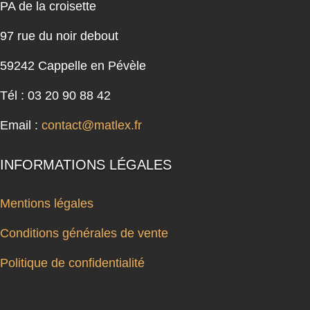
PA de la croisette
97 rue du noir debout
59242 Cappelle en Pévèle
Tél : 03 20 90 88 42
Email :
contact@matlex.fr
INFORMATIONS LÉGALES
Mentions légales
Conditions générales de vente
Politique de confidentialité