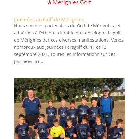
Journées au Golf de Mérignies
Nous sommes partenaires du Golf de Mérignies, et
adhérons à l’éthique durable que développe le golf
de Mérignies par ces diverses manifestations. Venez
nombreux aux journées Paragolf du 11 et 12
septembre 2021, Toutes les informations sur ces
journées, ici...