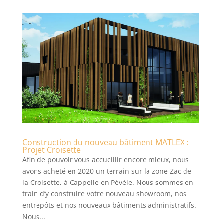
Construction du nouveau bâtiment MATLEX :
Projet Croisette
Afin de pouvoir vous accueillir encore mieux, nous
avons acheté en 2020 un terrain sur la zone Zac de
la Croisette, à Cappelle en Pévèle. Nous sommes en
train d’y construire votre nouveau showroom, nos
entrepôts et nos nouveaux bâtiments administratifs.
Nous...