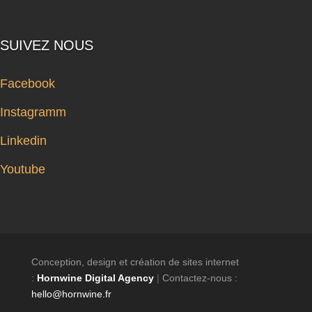
SUIVEZ NOUS
Facebook
Instagramm
Linkedin
Youtube
Conception, design et création de sites internet
:
Hornwine Digital Agency
|
Contactez-nous :
hello@hornwine.fr