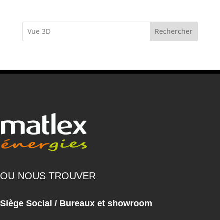
Rechercher
OU NOUS TROUVER
Siège Social / Bureaux et showroom