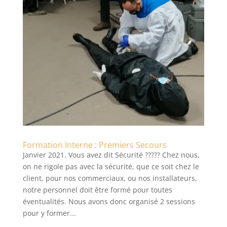
Formation Interne : Premiers Secours
Janvier 2021. Vous avez dit Sécurité ????? Chez nous,
on ne rigole pas avec la sécurité, que ce soit chez le
client, pour nos commerciaux, ou nos installateurs,
notre personnel doit être formé pour toutes
éventualités. Nous avons donc organisé 2 sessions
pour y former...