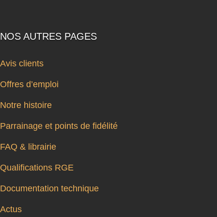
NOS AUTRES PAGES
Avis clients
Offres d’emploi
Notre histoire
Parrainage et points de fidélité
FAQ & librairie
Qualifications RGE
Documentation technique
Actus