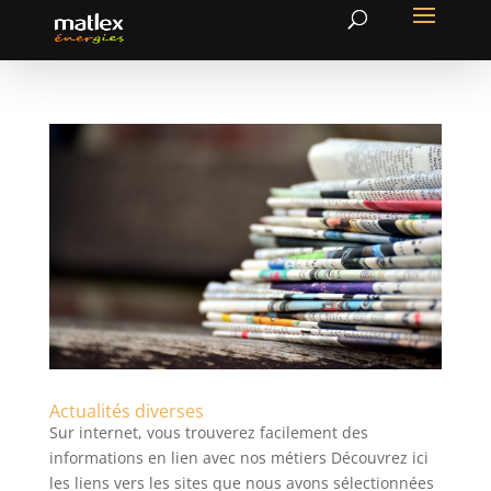
Actualités diverses
Sur internet, vous trouverez facilement des
informations en lien avec nos métiers Découvrez ici
les liens vers les sites que nous avons sélectionnées