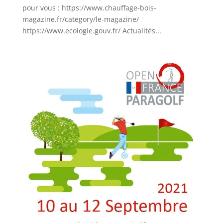
pour vous : https://www.chauffage-bois-
magazine.fr/category/le-magazine/
https://www.ecologie.gouv.fr/ Actualités...